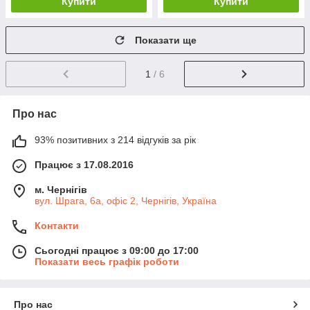
Купити
Купити
Показати ще
1
/ 6
Про нас
93% позитивних з 214 відгуків за рік
Працює з 17.08.2016
м. Чернігів
вул. Шрага, 6а, офіс 2, Чернігів, Україна
Контакти
Сьогодні працює з 09:00 до 17:00
Показати весь графік роботи
Про нас