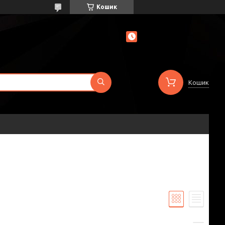
Кошик
Кошик