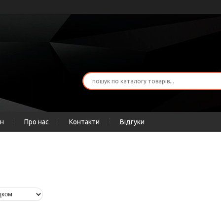
ін
Про нас
Контакти
Відгуки