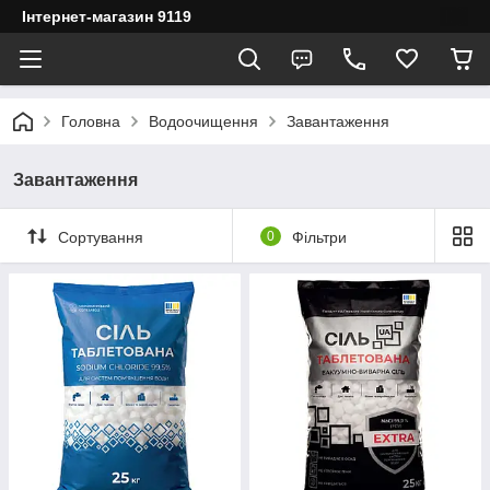
Інтернет-магазин 9119
Головна
Водоочищення
Завантаження
Завантаження
Сортування
0
Фільтри