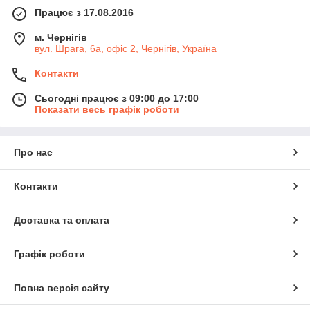
Працює з 17.08.2016
м. Чернігів
вул. Шрага, 6а, офіс 2, Чернігів, Україна
Контакти
Сьогодні працює з 09:00 до 17:00
Показати весь графік роботи
Про нас
Контакти
Доставка та оплата
Графік роботи
Повна версія сайту