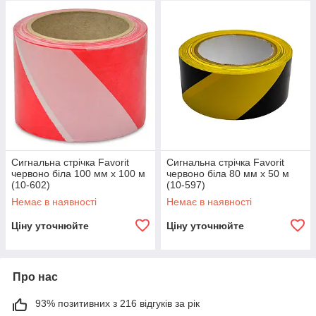
Сигнальна стрічка Favorit
Сигнальна стрічка Favorit
червоно біла 100 мм х 100 м
червоно біла 80 мм х 50 м
(10-602)
(10-597)
Немає в наявності
Немає в наявності
Ціну уточнюйте
Ціну уточнюйте
Про нас
93% позитивних з 216 відгуків за рік