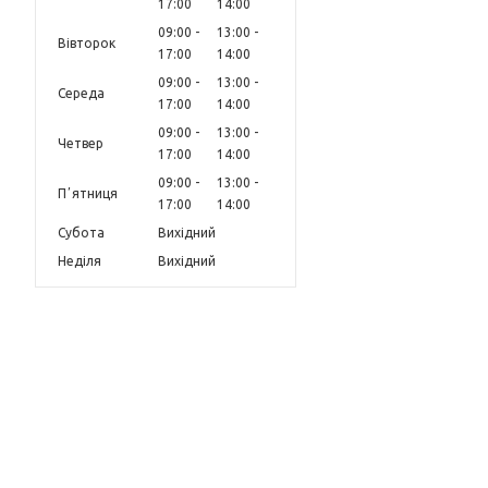
17:00
14:00
09:00
13:00
Вівторок
17:00
14:00
09:00
13:00
Середа
17:00
14:00
09:00
13:00
Четвер
17:00
14:00
09:00
13:00
Пʼятниця
17:00
14:00
Субота
Вихідний
Неділя
Вихідний