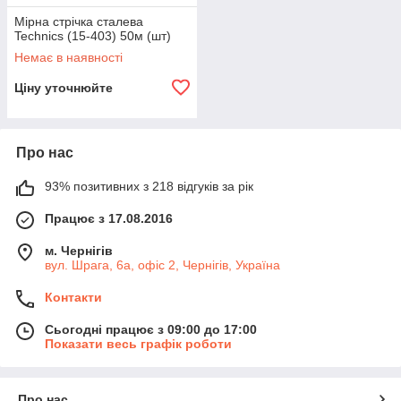
Мірна стрічка сталева
Technics (15-403) 50м (шт)
Немає в наявності
Ціну уточнюйте
Про нас
93% позитивних з 218 відгуків за рік
Працює з 17.08.2016
м. Чернігів
вул. Шрага, 6а, офіс 2, Чернігів, Україна
Контакти
Сьогодні працює з 09:00 до 17:00
Показати весь графік роботи
Про нас