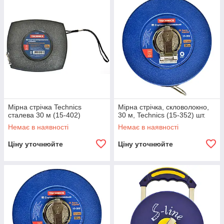
Мірна стрічка Technics
Мірна стрічка, скловолокно,
сталева 30 м (15-402)
30 м, Technics (15-352) шт.
Немає в наявності
Немає в наявності
Ціну уточнюйте
Ціну уточнюйте