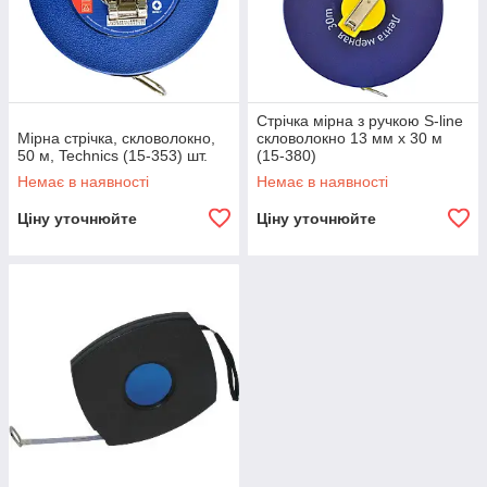
Стрічка мірна з ручкою S-line
Мірна стрічка, скловолокно,
скловолокно 13 мм х 30 м
50 м, Technics (15-353) шт.
(15-380)
Немає в наявності
Немає в наявності
Ціну уточнюйте
Ціну уточнюйте