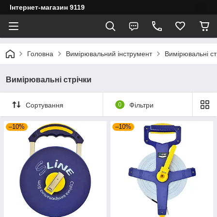
Інтернет-магазин 9119
Головна
Вимірювальний інструмент
Вимірювальні ст
Вимірювальні стрічки
Сортування
0
Фільтри
–10%
–10%