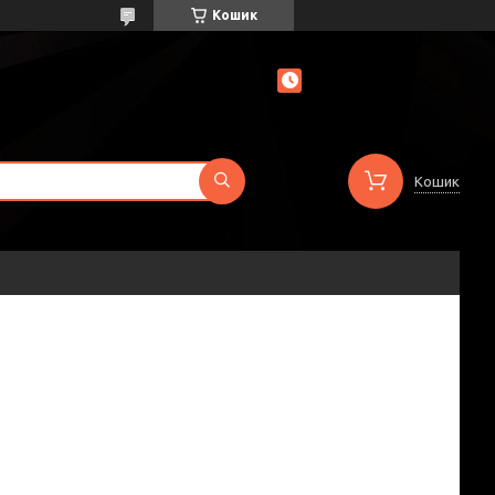
Кошик
Кошик