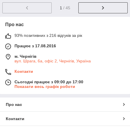
1
/ 45
Про нас
93% позитивних з 216 відгуків за рік
Працює з 17.08.2016
м. Чернігів
вул. Шрага, 6а, офіс 2, Чернігів, Україна
Контакти
Сьогодні працює з 09:00 до 17:00
Показати весь графік роботи
Про нас
Контакти