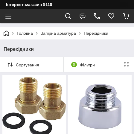
Інтернет-магазин 9119
Головна
Запірна арматура
Перехідники
Перехідники
Сортування
0
Фільтри