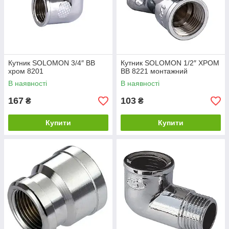
Кутник SOLOMON 3/4″ ВВ
Кутник SOLOMON 1/2″ ХРОМ
хром 8201
ВВ 8221 монтажний
В наявності
В наявності
167
103
₴
₴
Купити
Купити