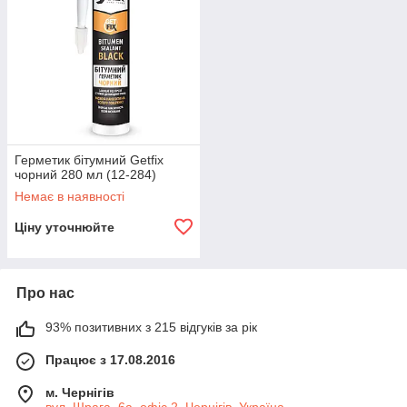
Герметик бітумний Getfix
чорний 280 мл (12-284)
Немає в наявності
Ціну уточнюйте
Про нас
93% позитивних з 215 відгуків за рік
Працює з 17.08.2016
м. Чернігів