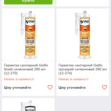
Купити
Герметик санітарний Getfix
Герметик санітарний Getfix
білий силіконовий 280 мл
прозорий силіконовий 280 мл
(12-270)
(12-274)
Немає в наявності
Немає в наявності
Ціну уточнюйте
Ціну уточнюйте