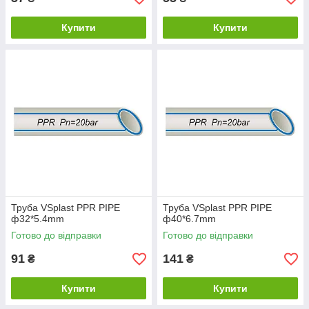
Купити
Купити
Труба VSplast PPR PIPE
Труба VSplast PPR PIPE
ф32*5.4mm
ф40*6.7mm
Готово до відправки
Готово до відправки
91
141
₴
₴
Купити
Купити