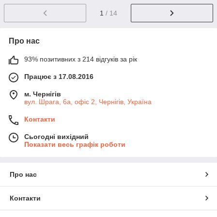
1
/ 14
Про нас
93% позитивних з 214 відгуків за рік
Працює з 17.08.2016
м. Чернігів
вул. Шрага, 6а, офіс 2, Чернігів, Україна
Контакти
Сьогодні вихідний
Показати весь графік роботи
Про нас
Контакти