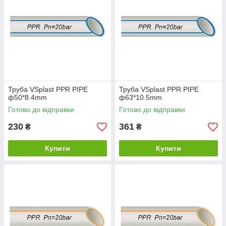
Труба VSplast PPR PIPE
Труба VSplast PPR PIPE
ф50*8.4mm
ф63*10.5mm
Готово до відправки
Готово до відправки
230
361
₴
₴
Купити
Купити