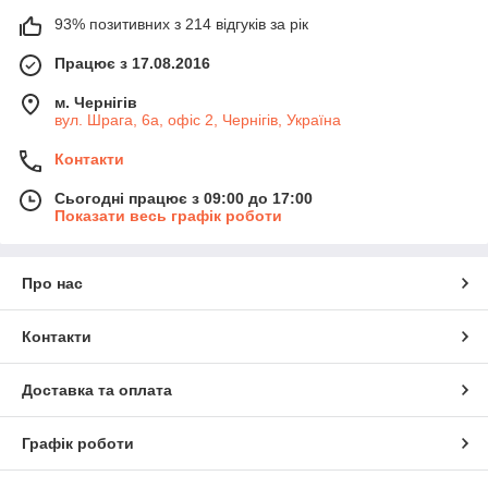
93% позитивних з 214 відгуків за рік
Працює з 17.08.2016
м. Чернігів
вул. Шрага, 6а, офіс 2, Чернігів, Україна
Контакти
Сьогодні працює з 09:00 до 17:00
Показати весь графік роботи
Про нас
Контакти
Доставка та оплата
Графік роботи