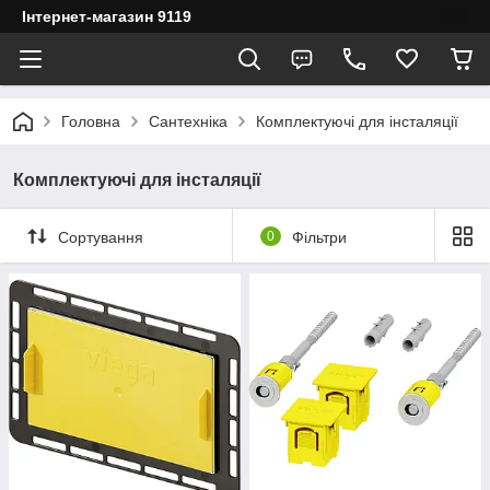
Інтернет-магазин 9119
Головна
Сантехніка
Комплектуючі для інсталяції
Комплектуючі для інсталяції
Сортування
0
Фільтри