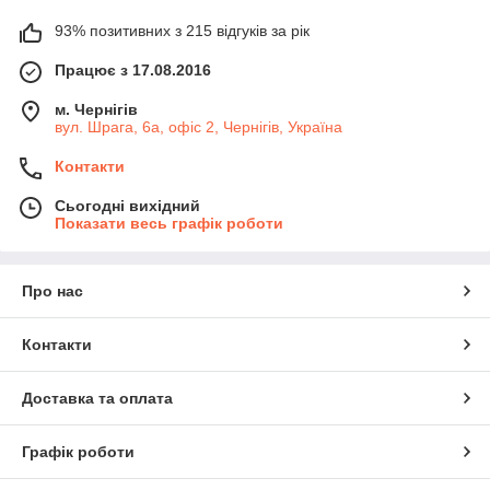
93% позитивних з 215 відгуків за рік
Працює з 17.08.2016
м. Чернігів
вул. Шрага, 6а, офіс 2, Чернігів, Україна
Контакти
Сьогодні вихідний
Показати весь графік роботи
Про нас
Контакти
Доставка та оплата
Графік роботи