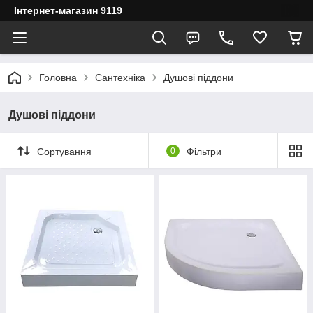
Інтернет-магазин 9119
Головна
Сантехніка
Душові піддони
Душові піддони
Сортування
0
Фільтри