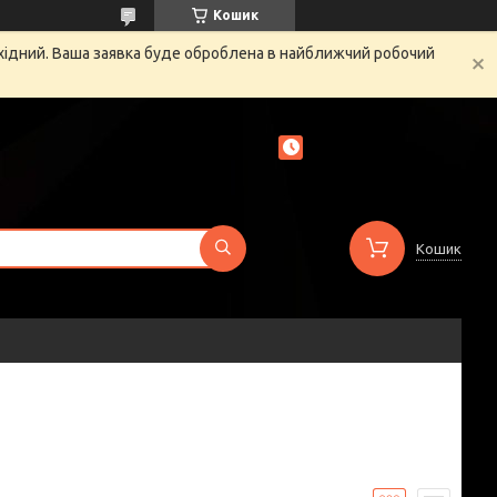
Кошик
ихідний. Ваша заявка буде оброблена в найближчий робочий
Кошик