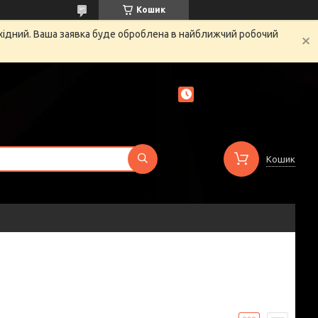
Кошик
ихідний. Ваша заявка буде оброблена в найближчий робочий
Кошик