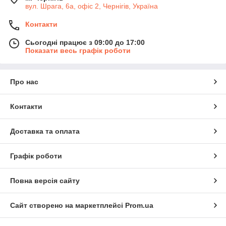
вул. Шрага, 6а, офіс 2, Чернігів, Україна
Контакти
Сьогодні працює з 09:00 до 17:00
Показати весь графік роботи
Про нас
Контакти
Доставка та оплата
Графік роботи
Повна версія сайту
Сайт створено на маркетплейсі
Prom.ua