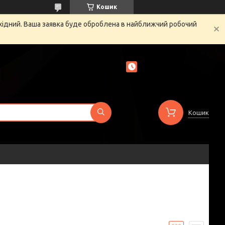
Кошик
ихідний. Ваша заявка буде оброблена в найближчий робочий
Кошик