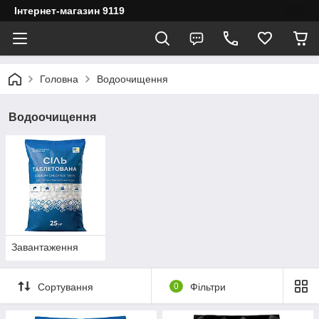
Інтернет-магазин 9119
Головна
Водоочищення
Водоочищення
Завантаження
Сортування
0
Фільтри