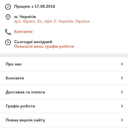
Працює з 17.08.2016
м. Чернігів
вул. Шрага, 6а, офіс 2, Чернігів, Україна
Контакти
Сьогодні вихідний
Показати весь графік роботи
Про нас
Контакти
Доставка та оплата
Графік роботи
Повна версія сайту