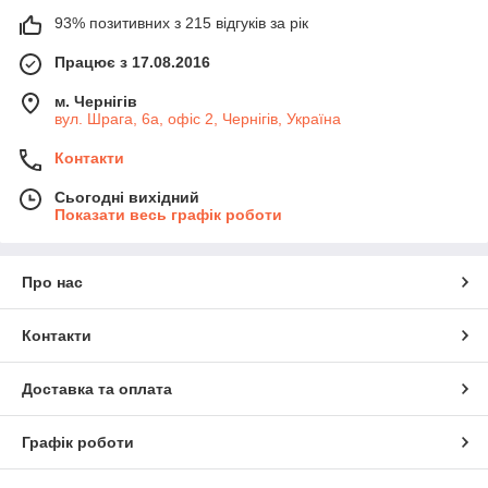
93% позитивних з 215 відгуків за рік
Працює з 17.08.2016
м. Чернігів
вул. Шрага, 6а, офіс 2, Чернігів, Україна
Контакти
Сьогодні вихідний
Показати весь графік роботи
Про нас
Контакти
Доставка та оплата
Графік роботи