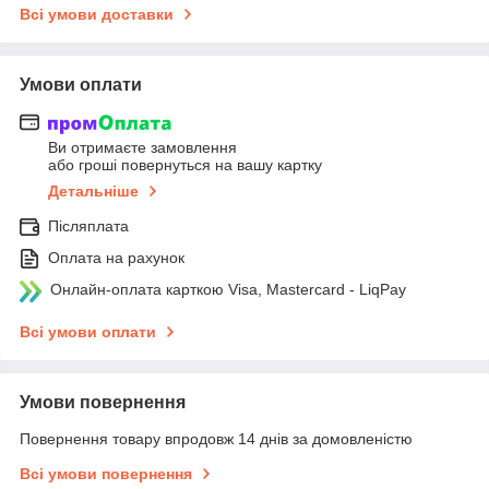
Всі умови доставки
Умови оплати
Ви отримаєте замовлення
або гроші повернуться на вашу картку
Детальніше
Післяплата
Оплата на рахунок
Онлайн-оплата карткою Visa, Mastercard - LiqPay
Всі умови оплати
Умови повернення
Повернення товару впродовж 14 днів за домовленістю
Всі умови повернення