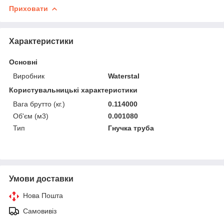
Приховати
Характеристики
Основні
Виробник
Waterstal
Користувальницькі характеристики
Вага брутто (кг.)
0.114000
Об'єм (м3)
0.001080
Тип
Гнучка труба
Умови доставки
Нова Пошта
Самовивіз