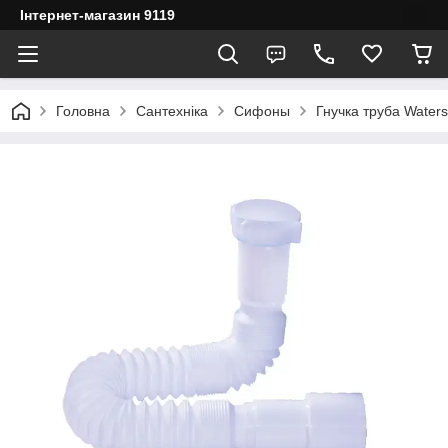
Інтернет-магазин 9119
Головна
Сантехніка
Сифоны
Гнучка труба Waters