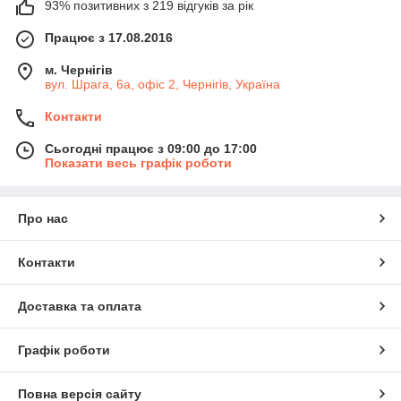
93% позитивних з 219 відгуків за рік
Працює з 17.08.2016
м. Чернігів
вул. Шрага, 6а, офіс 2, Чернігів, Україна
Контакти
Сьогодні працює з 09:00 до 17:00
Показати весь графік роботи
Про нас
Контакти
Доставка та оплата
Графік роботи
Повна версія сайту