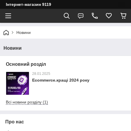
Інтернет-магазин 9119
Новини
Новини
Основний розділ
28.01.2025
Ecommerce.кращі 2024 року
Всі новини розділу (1)
Про нас