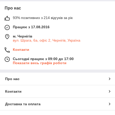
Про нас
93% позитивних з 214 відгуків за рік
Працює з 17.08.2016
м. Чернігів
вул. Шрага, 6а, офіс 2, Чернігів, Україна
Контакти
Сьогодні працює з 09:00 до 17:00
Показати весь графік роботи
Про нас
Контакти
Доставка та оплата