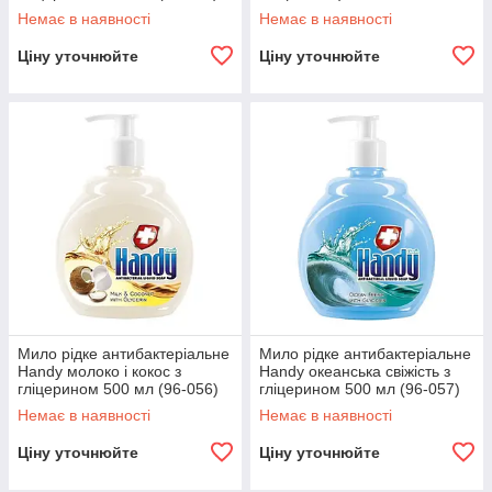
Немає в наявності
Немає в наявності
Ціну уточнюйте
Ціну уточнюйте
Мило рідке антибактеріальне
Мило рідке антибактеріальне
Handy молоко і кокос з
Handy океанська свіжість з
гліцерином 500 мл (96-056)
гліцерином 500 мл (96-057)
Немає в наявності
Немає в наявності
Ціну уточнюйте
Ціну уточнюйте