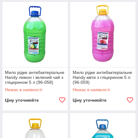
Мило рідке антибактеріальне
Мило рідке антибактеріальне
Handy лимон і зелений чай з
Handy квіти з гліцерином 5 л
гліцерином 5 л (96-058)
(96-059)
Немає в наявності
Немає в наявності
Ціну уточнюйте
Ціну уточнюйте