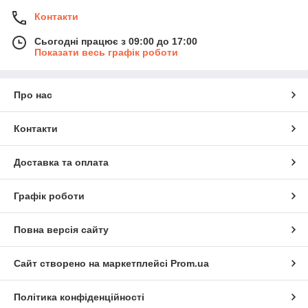
Контакти
Сьогодні працює з 09:00 до 17:00
Показати весь графік роботи
Про нас
Контакти
Доставка та оплата
Графік роботи
Повна версія сайту
Сайт створено на маркетплейсі
Prom.ua
Політика конфіденційності