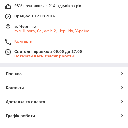
93% позитивних з 214 відгуків за рік
Працює з 17.08.2016
м. Чернігів
вул. Шрага, 6а, офіс 2, Чернігів, Україна
Контакти
Сьогодні працює з 09:00 до 17:00
Показати весь графік роботи
Про нас
Контакти
Доставка та оплата
Графік роботи