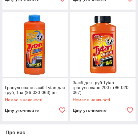
Засіб для труб Tytan
Гранульоване засіб Tytan для
гранульоване 200 г (96-020-
труб, 1 кг (96-020-063) шт.
067)
Немає в наявності
Немає в наявності
Ціну уточнюйте
Ціну уточнюйте
Про нас