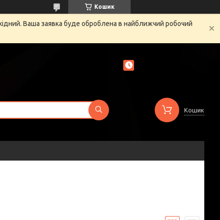
Кошик
ихідний. Ваша заявка буде оброблена в найближчий робочий
Кошик