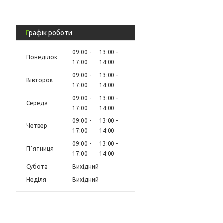
Графік роботи
09:00
13:00
Понеділок
17:00
14:00
09:00
13:00
Вівторок
17:00
14:00
09:00
13:00
Середа
17:00
14:00
09:00
13:00
Четвер
17:00
14:00
09:00
13:00
Пʼятниця
17:00
14:00
Субота
Вихідний
Неділя
Вихідний