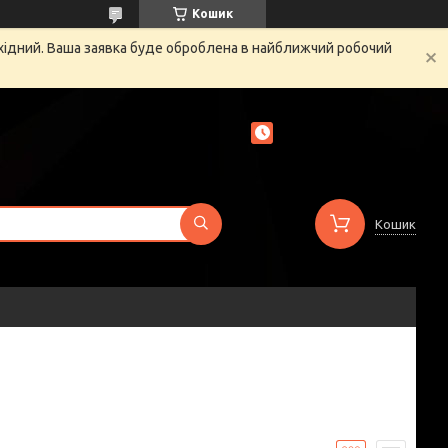
Кошик
ихідний. Ваша заявка буде оброблена в найближчий робочий
Кошик