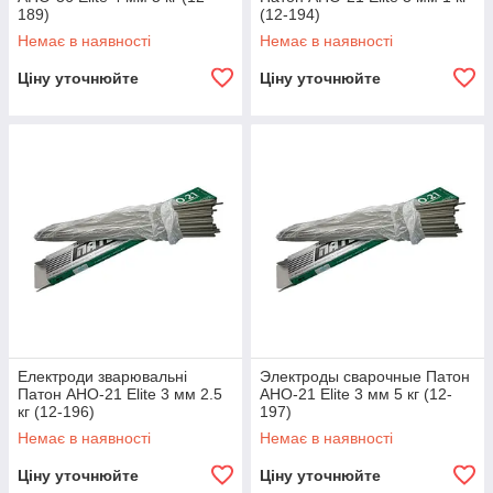
189)
(12-194)
Немає в наявності
Немає в наявності
Ціну уточнюйте
Ціну уточнюйте
Електроди зварювальні
Электроды сварочные Патон
Патон АНО-21 Elite 3 мм 2.5
АНО-21 Elite 3 мм 5 кг (12-
кг (12-196)
197)
Немає в наявності
Немає в наявності
Ціну уточнюйте
Ціну уточнюйте