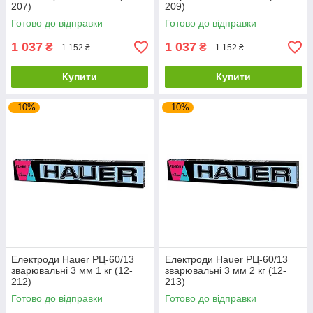
207)
209)
Готово до відправки
Готово до відправки
1 037
1 037
₴
₴
1 152 ₴
1 152 ₴
Купити
Купити
–10%
–10%
Електроди Hauer РЦ-60/13
Електроди Hauer РЦ-60/13
зварювальні 3 мм 1 кг (12-
зварювальні 3 мм 2 кг (12-
212)
213)
Готово до відправки
Готово до відправки