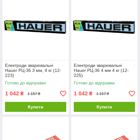
Електроди зварювальні
Електроди зварювальні
Hauer РЦ-36 3 мм, 4 кг (12-
Hauer РЦ-36 4 мм 4 кг (12-
223)
225)
Готово до відправки
Готово до відправки
1 042
1 042
₴
₴
1 157 ₴
1 157 ₴
Купити
Купити