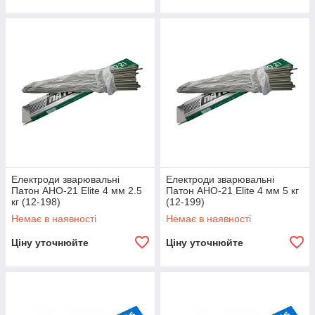
Електроди зварювальні
Електроди зварювальні
Патон АНО-21 Elite 4 мм 2.5
Патон АНО-21 Elite 4 мм 5 кг
кг (12-198)
(12-199)
Немає в наявності
Немає в наявності
Ціну уточнюйте
Ціну уточнюйте