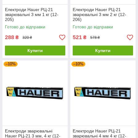
Електроди Hauer РЦ-21
Електроди Hauer РЦ-21
зварювальні 3 мм 1 кг (12-
зварювальні 3 мм 2 кг (12-
205)
206)
Готово до відправки
Готово до відправки
288
521
₴
₴
320 ₴
578 ₴
Купити
Купити
–10%
–10%
Електроди зварювальні
Електроди Hauer РЦ-21
Hauer РЦ-21 3 мм, 4 кг (12-
зварювальні 4 мм 4 кг (12-