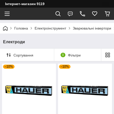
Інтернет-магазин 9119
Головна
Електроінструмент
Зварювальні інвертори
Електроди
Сортування
0
Фільтри
–10%
–10%