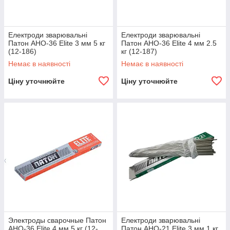
Електроди зварювальні
Електроди зварювальні
Патон АНО-36 Elite 3 мм 5 кг
Патон АНО-36 Elite 4 мм 2.5
(12-186)
кг (12-187)
Немає в наявності
Немає в наявності
Ціну уточнюйте
Ціну уточнюйте
Электроды сварочные Патон
Електроди зварювальні
АНО-36 Elite 4 мм 5 кг (12-
Патон АНО-21 Elite 3 мм 1 кг