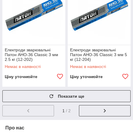
Електроди зварювальні
Електроди зварювальні
Патон АНО-36 Classic 3 мм
Патон АНО-36 Classic 3 мм 5
2.5 кг (12-202)
кг (12-204)
Немає в наявності
Немає в наявності
Ціну уточнюйте
Ціну уточнюйте
Показати ще
1
/ 2
Про нас