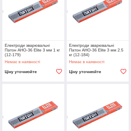
Електроди зварювальні
Електроди зварювальні
Патон АНО-36 Elite 3 мм 1 кг
Патон АНО-36 Elite 3 мм 2.5
(12-179)
кг (12-184)
Немає в наявності
Немає в наявності
Ціну уточнюйте
Ціну уточнюйте