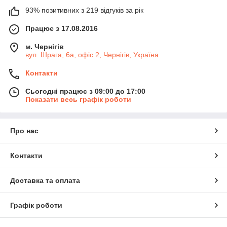
93% позитивних з 219 відгуків за рік
Працює з 17.08.2016
м. Чернігів
вул. Шрага, 6а, офіс 2, Чернігів, Україна
Контакти
Сьогодні працює з 09:00 до 17:00
Показати весь графік роботи
Про нас
Контакти
Доставка та оплата
Графік роботи