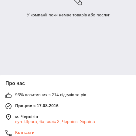
У компанії поки немає товарів або послуг
Про нас
93% позитивних з 214 відгуків за рік
Працює з 17.08.2016
м. Чернігів
вул. Шрага, 6а, офіс 2, Чернігів, Україна
Контакти