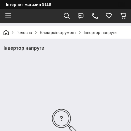
Інтернет-магазин 9119
Головна
Електроінструмент
Інвертор напруги
Інвертор напруги