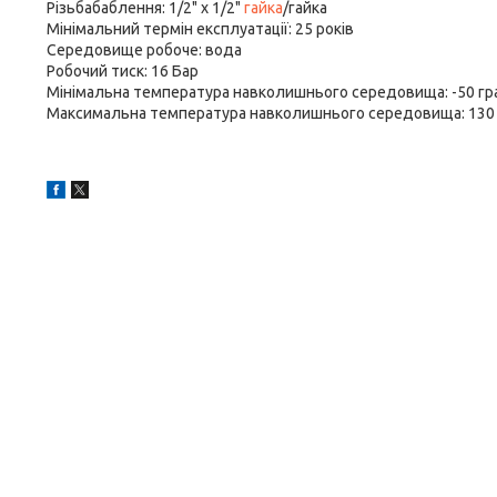
Різьбабаблення: 1/2" х 1/2"
гайка
/гайка
Мінімальний термін експлуатації: 25 років
Середовище робоче: вода
Робочий тиск: 16 Бар
Мінімальна температура навколишнього середовища: -50 гр
Максимальна температура навколишнього середовища: 130 