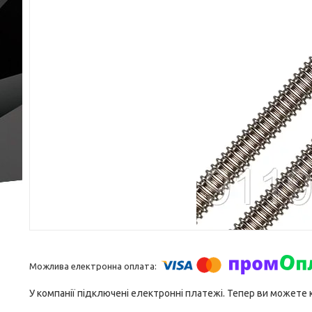
У компанії підключені електронні платежі. Тепер ви можете