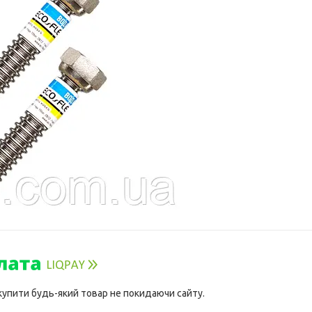
 купити будь-який товар не покидаючи сайту.