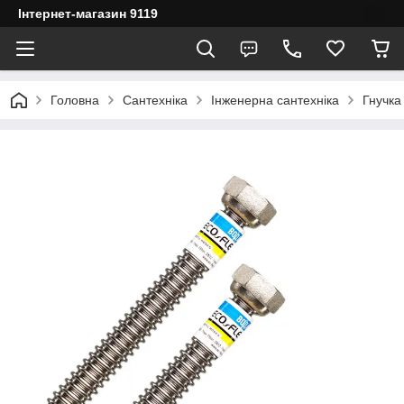
Інтернет-магазин 9119
Головна
Сантехніка
Інженерна сантехніка
Гнучка