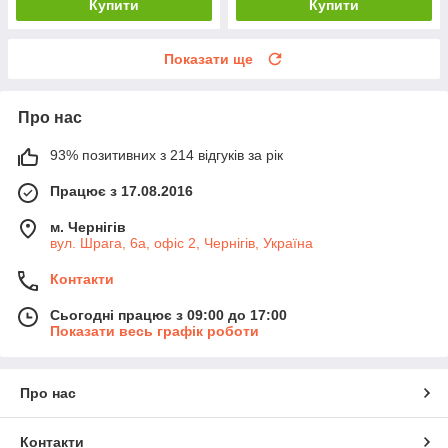
Купити
Купити
Показати ще
Про нас
93% позитивних з 214 відгуків за рік
Працює з 17.08.2016
м. Чернігів
вул. Шрага, 6а, офіс 2, Чернігів, Україна
Контакти
Сьогодні працює з 09:00 до 17:00
Показати весь графік роботи
Про нас
Контакти