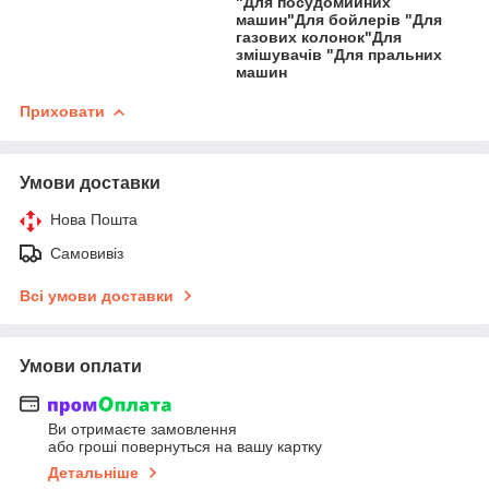
"Для посудомийних
машин"Для бойлерів "Для
газових колонок"Для
змішувачів "Для пральних
машин
Приховати
Умови доставки
Нова Пошта
Самовивіз
Всі умови доставки
Умови оплати
Ви отримаєте замовлення
або гроші повернуться на вашу картку
Детальніше