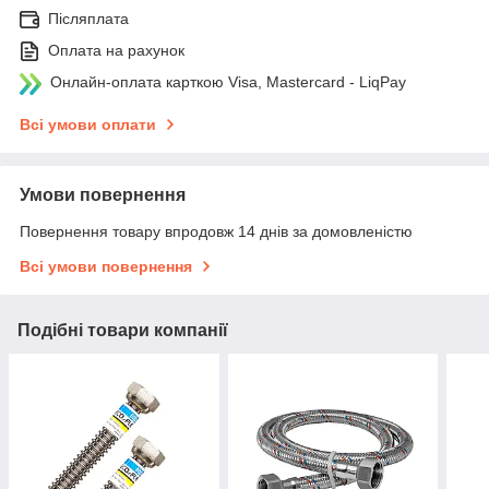
Післяплата
Оплата на рахунок
Онлайн-оплата карткою Visa, Mastercard - LiqPay
Всі умови оплати
Умови повернення
Повернення товару впродовж 14 днів за домовленістю
Всі умови повернення
Подібні товари компанії