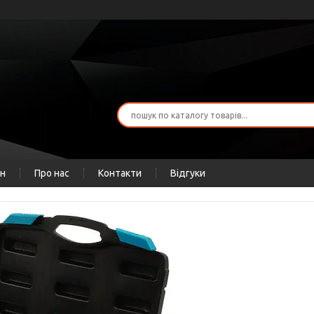
ін
Про нас
Контакти
Відгуки