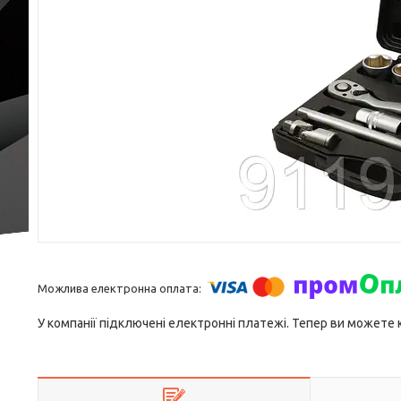
У компанії підключені електронні платежі. Тепер ви можете