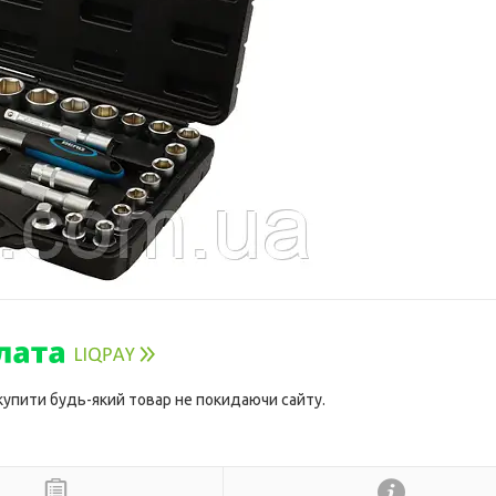
 купити будь-який товар не покидаючи сайту.