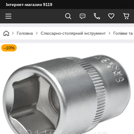
Інтернет-магазин 9119
Головна
Слюсарно-столярний інструмент
Голівки та
–10%