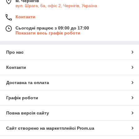
м. Чернігів
вул. Шрага, 6а, офіс 2, Чернігів, Україна
Контакти
Сьогодні працює з 09:00 до 17:00
Показати весь графік роботи
Про нас
Контакти
Доставка та оплата
Графік роботи
Повна версія сайту
Сайт створено на маркетплейсі
Prom.ua