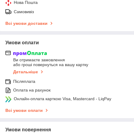
Нова Пошта
Самовивіз
Всі умови доставки
Умови оплати
Ви отримаєте замовлення
або гроші повернуться на вашу картку
Детальніше
Післяплата
Оплата на рахунок
Онлайн-оплата карткою Visa, Mastercard - LiqPay
Всі умови оплати
Умови повернення