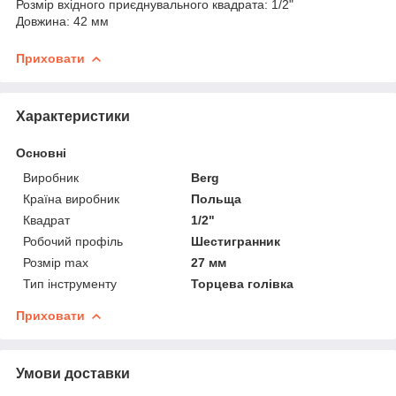
Розмір вхідного приєднувального квадрата: 1/2"
Довжина: 42 мм
Приховати
Характеристики
Основні
Виробник
Berg
Країна виробник
Польща
Квадрат
1/2"
Робочий профіль
Шестигранник
Розмір max
27 мм
Тип інструменту
Торцева голівка
Приховати
Умови доставки