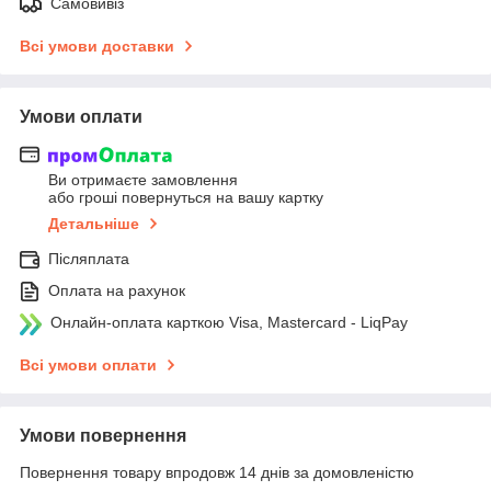
Самовивіз
Всі умови доставки
Умови оплати
Ви отримаєте замовлення
або гроші повернуться на вашу картку
Детальніше
Післяплата
Оплата на рахунок
Онлайн-оплата карткою Visa, Mastercard - LiqPay
Всі умови оплати
Умови повернення
Повернення товару впродовж 14 днів за домовленістю