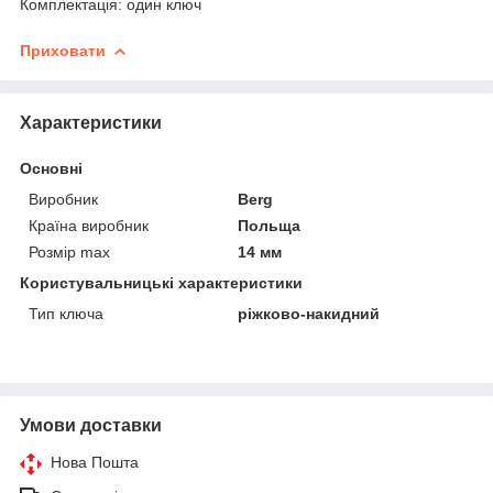
Комплектація: один ключ
Приховати
Характеристики
Основні
Виробник
Berg
Країна виробник
Польща
Розмір max
14 мм
Користувальницькі характеристики
Тип ключа
ріжково-накидний
Умови доставки
Нова Пошта