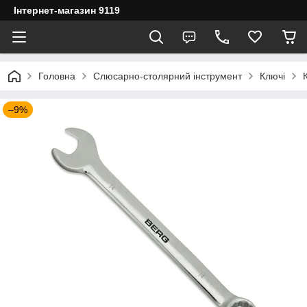
Інтернет-магазин 9119
Головна
Слюсарно-столярний інструмент
Ключі
–9%