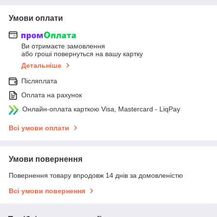
Умови оплати
Ви отримаєте замовлення
або гроші повернуться на вашу картку
Детальніше
Післяплата
Оплата на рахунок
Онлайн-оплата карткою Visa, Mastercard - LiqPay
Всі умови оплати
Умови повернення
Повернення товару впродовж 14 днів за домовленістю
Всі умови повернення