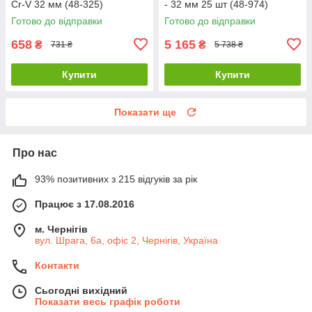
Cr-V 32 мм (48-325)
- 32 мм 25 шт (48-974)
Готово до відправки
Готово до відправки
658
5 165
₴
₴
731 ₴
5 738 ₴
Купити
Купити
Показати ще
Про нас
93% позитивних з 215 відгуків за рік
Працює з 17.08.2016
м. Чернігів
вул. Шрага, 6а, офіс 2, Чернігів, Україна
Контакти
Сьогодні вихідний
Показати весь графік роботи