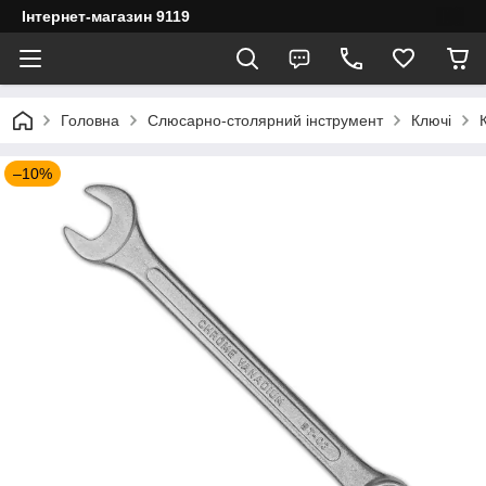
Інтернет-магазин 9119
Головна
Слюсарно-столярний інструмент
Ключі
–10%