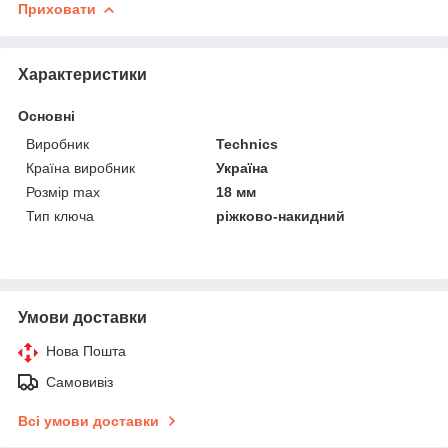
Приховати
Характеристики
Основні
Виробник
Technics
Країна виробник
Україна
Розмір max
18 мм
Тип ключа
ріжково-накидний
Умови доставки
Нова Пошта
Самовивіз
Всі умови доставки