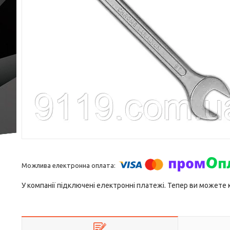
У компанії підключені електронні платежі. Тепер ви можете