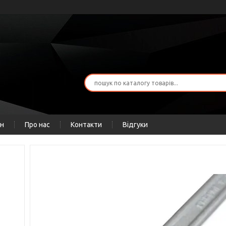
ін
Про нас
Контакти
Відгуки