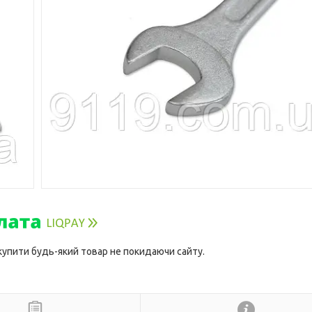
 купити будь-який товар не покидаючи сайту.