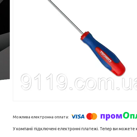
У компанії підключені електронні платежі. Тепер ви можете