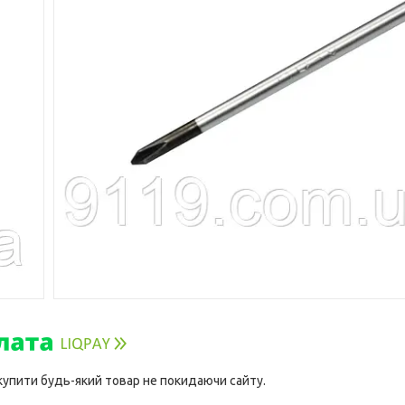
 купити будь-який товар не покидаючи сайту.