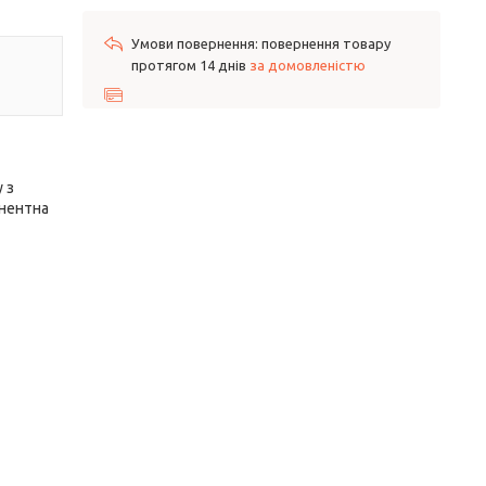
повернення товару
протягом 14 днів
за домовленістю
 з
онентна