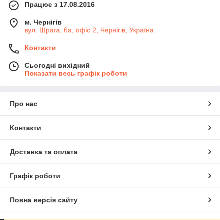
Працює з 17.08.2016
м. Чернігів
вул. Шрага, 6а, офіс 2, Чернігів, Україна
Контакти
Сьогодні вихідний
Показати весь графік роботи
Про нас
Контакти
Доставка та оплата
Графік роботи
Повна версія сайту