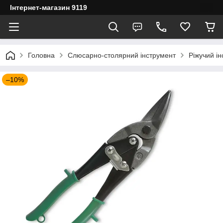
Інтернет-магазин 9119
Головна
Слюсарно-столярний інструмент
Ріжучий і
–10%