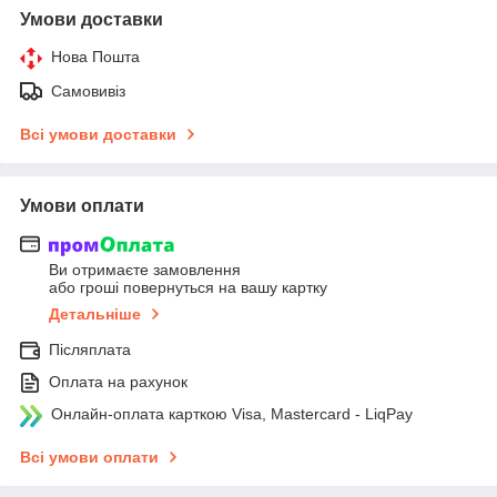
Умови доставки
Нова Пошта
Самовивіз
Всі умови доставки
Умови оплати
Ви отримаєте замовлення
або гроші повернуться на вашу картку
Детальніше
Післяплата
Оплата на рахунок
Онлайн-оплата карткою Visa, Mastercard - LiqPay
Всі умови оплати