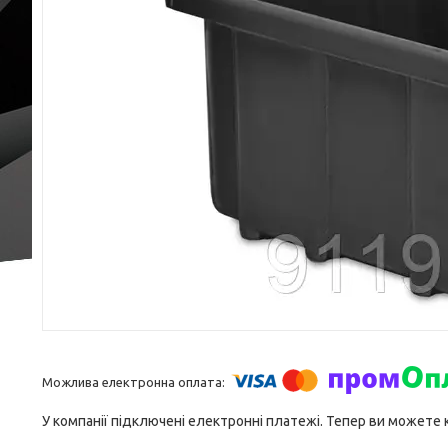
У компанії підключені електронні платежі. Тепер ви можете