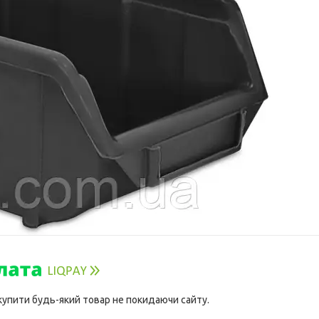
 купити будь-який товар не покидаючи сайту.