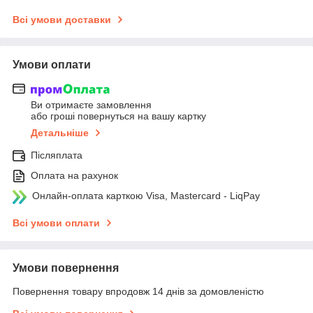
Всі умови доставки
Умови оплати
Ви отримаєте замовлення
або гроші повернуться на вашу картку
Детальніше
Післяплата
Оплата на рахунок
Онлайн-оплата карткою Visa, Mastercard - LiqPay
Всі умови оплати
Умови повернення
Повернення товару впродовж 14 днів за домовленістю