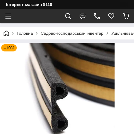
Інтернет-магазин 9119
Головна
Садово-господарський інвентар
Ущільнюва
–10%