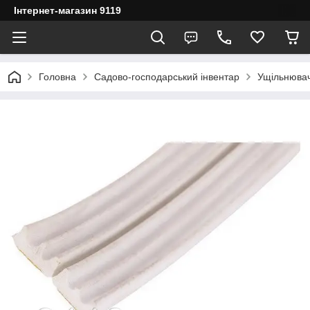
Інтернет-магазин 9119
Головна
Садово-господарський інвентар
Ущільнюва