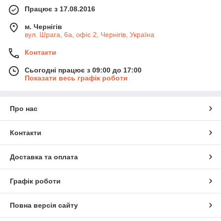
Працює з 17.08.2016
м. Чернігів
вул. Шрага, 6а, офіс 2, Чернігів, Україна
Контакти
Сьогодні працює з 09:00 до 17:00
Показати весь графік роботи
Про нас
Контакти
Доставка та оплата
Графік роботи
Повна версія сайту