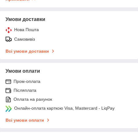
Умови доставки
Нова Пошта
Самовивіз
Всі умови доставки
Умови оплати
Пром-оплата
Післяплата
Оплата на рахунок
Онлайн-оплата карткою Visa, Mastercard - LiqPay
Всі умови оплати