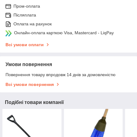
Пром-оплата
Післяплата
Оплата на рахунок
Онлайн-оплата карткою Visa, Mastercard - LiqPay
Всі умови оплати
Умови повернення
Повернення товару впродовж 14 днів за домовленістю
Всі умови повернення
Подібні товари компанії