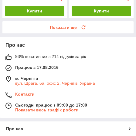
Купити
Купити
Показати ще
Про нас
93% позитивних з 214 відгуків за рік
Працює з 17.08.2016
м. Чернігів
вул. Шрага, 6а, офіс 2, Чернігів, Україна
Контакти
Сьогодні працює з 09:00 до 17:00
Показати весь графік роботи
Про нас