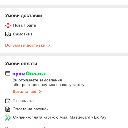
Умови доставки
Нова Пошта
Самовивіз
Всі умови доставки
Умови оплати
Ви отримаєте замовлення
або гроші повернуться на вашу картку
Детальніше
Післяплата
Оплата на рахунок
Онлайн-оплата карткою Visa, Mastercard - LiqPay