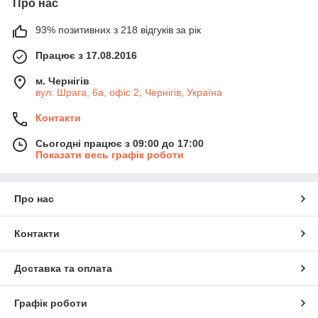
Про нас
93% позитивних з 218 відгуків за рік
Працює з 17.08.2016
м. Чернігів
вул. Шрага, 6а, офіс 2, Чернігів, Україна
Контакти
Сьогодні працює з 09:00 до 17:00
Показати весь графік роботи
Про нас
Контакти
Доставка та оплата
Графік роботи