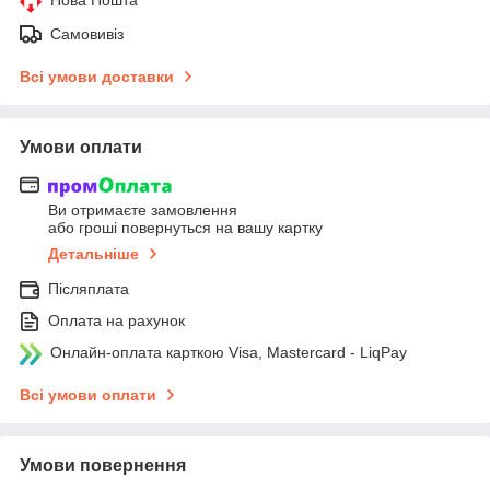
Самовивіз
Всі умови доставки
Умови оплати
Ви отримаєте замовлення
або гроші повернуться на вашу картку
Детальніше
Післяплата
Оплата на рахунок
Онлайн-оплата карткою Visa, Mastercard - LiqPay
Всі умови оплати
Умови повернення