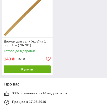
Держак для сапи Україна 1
сорт 1 м (70-701)
Готово до відправки
143
₴
158 ₴
Купити
Про нас
93% позитивних з 214 відгуків за рік
Працює з 17.08.2016