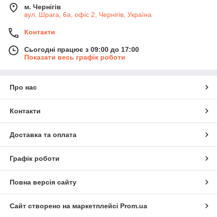
м. Чернігів
вул. Шрага, 6а, офіс 2, Чернігів, Україна
Контакти
Сьогодні працює з 09:00 до 17:00
Показати весь графік роботи
Про нас
Контакти
Доставка та оплата
Графік роботи
Повна версія сайту
Сайт створено на маркетплейсі
Prom.ua