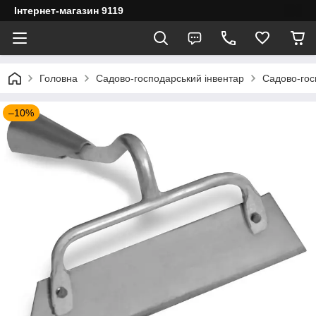
Інтернет-магазин 9119
Головна
Садово-господарський інвентар
Садово-гос
–10%