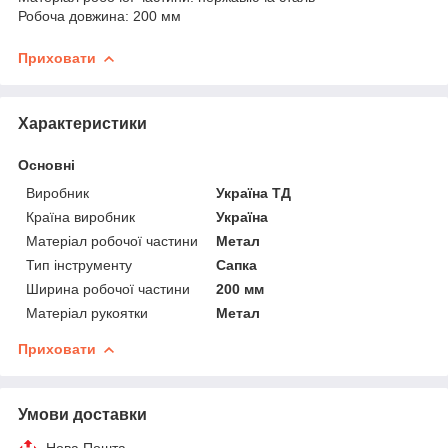
Робоча довжина: 200 мм
Приховати
Характеристики
Основні
Виробник
Україна ТД
Країна виробник
Україна
Матеріал робочої частини
Метал
Тип інструменту
Сапка
Ширина робочої частини
200 мм
Матеріал рукоятки
Метал
Приховати
Умови доставки
Нова Пошта