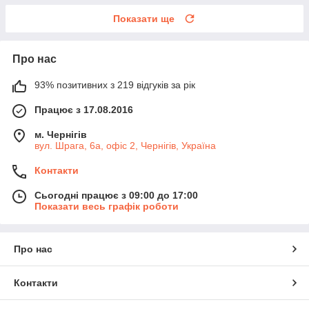
Показати ще
Про нас
93% позитивних з 219 відгуків за рік
Працює з 17.08.2016
м. Чернігів
вул. Шрага, 6а, офіс 2, Чернігів, Україна
Контакти
Сьогодні працює з 09:00 до 17:00
Показати весь графік роботи
Про нас
Контакти