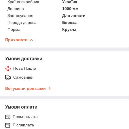
Країна виробник
Україна
Довжина
1000 мм
Застосування
Для лопати
Порода дерева
Береза
Форма
Кругла
Приховати
Умови доставки
Нова Пошта
Самовивіз
Всі умови доставки
Умови оплати
Пром-оплата
Післяплата