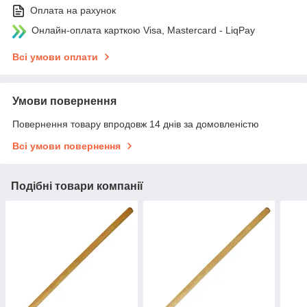
Оплата на рахунок
Онлайн-оплата карткою Visa, Mastercard - LiqPay
Всі умови оплати
Умови повернення
Повернення товару впродовж 14 днів за домовленістю
Всі умови повернення
Подібні товари компанії