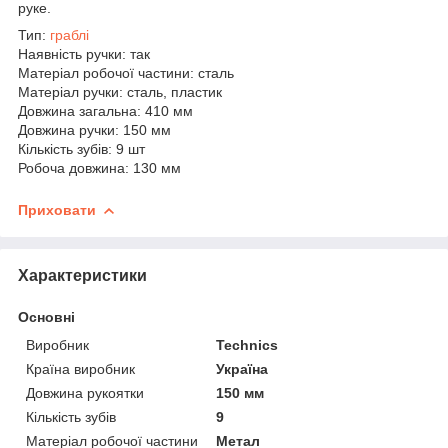
руке.
Тип:
граблі
Наявність ручки: так
Матеріал робочої частини: сталь
Матеріал ручки: сталь, пластик
Довжина загальна: 410 мм
Довжина ручки: 150 мм
Кількість зубів: 9 шт
Робоча довжина: 130 мм
Приховати
Характеристики
Основні
Виробник
Technics
Країна виробник
Україна
Довжина рукоятки
150 мм
Кількість зубів
9
Матеріал робочої частини
Метал