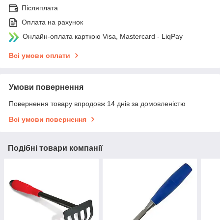
Післяплата
Оплата на рахунок
Онлайн-оплата карткою Visa, Mastercard - LiqPay
Всі умови оплати
Умови повернення
Повернення товару впродовж 14 днів за домовленістю
Всі умови повернення
Подібні товари компанії