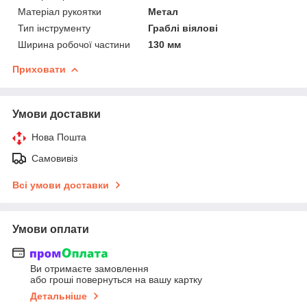
Матеріал рукоятки
Метал
Тип інструменту
Граблі віялові
Ширина робочої частини
130 мм
Приховати
Умови доставки
Нова Пошта
Самовивіз
Всі умови доставки
Умови оплати
Ви отримаєте замовлення
або гроші повернуться на вашу картку
Детальніше