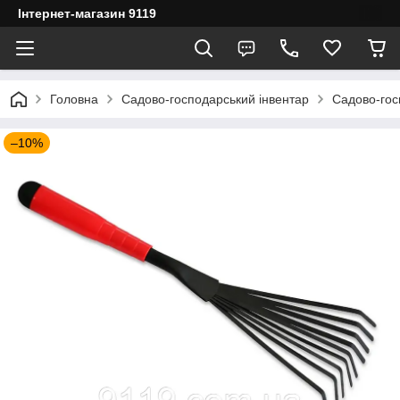
Інтернет-магазин 9119
Головна
Садово-господарський інвентар
Садово-гос
–10%