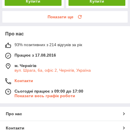
Купити
Купити
Показати ще
Про нас
93% позитивних з 214 відгуків за рік
Працює з 17.08.2016
м. Чернігів
вул. Шрага, 6а, офіс 2, Чернігів, Україна
Контакти
Сьогодні працює з 09:00 до 17:00
Показати весь графік роботи
Про нас
Контакти