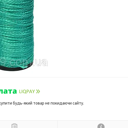
 купити будь-який товар не покидаючи сайту.