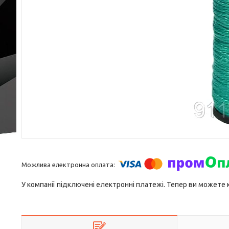
У компанії підключені електронні платежі. Тепер ви можете