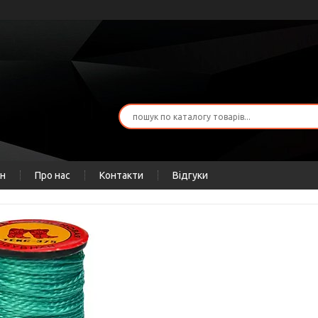
ін
Про нас
Контакти
Відгуки