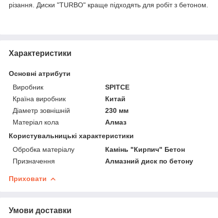
різання. Диски "TURBO" краще підходять для робіт з бетоном.
Характеристики
Основні атрибути
Виробник
SPITCE
Країна виробник
Китай
Діаметр зовнішній
230 мм
Матеріал кола
Алмаз
Користувальницькі характеристики
Обробка матеріалу
Камінь "Кирпич" Бетон
Призначення
Алмазний диск по бетону
Приховати
Умови доставки