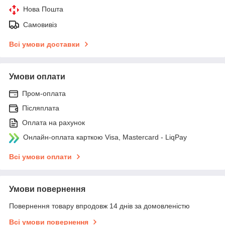
Нова Пошта
Самовивіз
Всі умови доставки
Умови оплати
Пром-оплата
Післяплата
Оплата на рахунок
Онлайн-оплата карткою Visa, Mastercard - LiqPay
Всі умови оплати
Умови повернення
Повернення товару впродовж 14 днів за домовленістю
Всі умови повернення