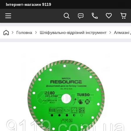
Інтернет-магазин 9119
Головна
Шліфувально-відрізний інструмент
Алмазні 