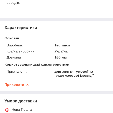
проводів.
Характеристики
Основні
Виробник
Technics
Країна виробник
Україна
Довжина
160 мм
Користувальницькі характеристики
Призначення
для зняття гумової та
пластмасової ізоляції
Приховати
Умови доставки
Нова Пошта