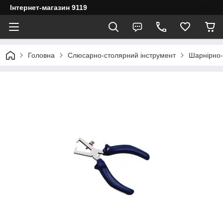
Інтернет-магазин 9119
Головна
Слюсарно-столярний інструмент
Шарнірно-