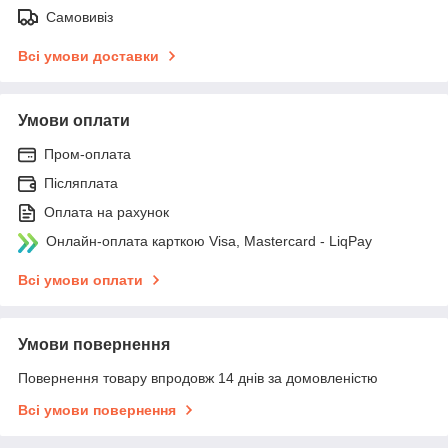
Самовивіз
Всі умови доставки
Умови оплати
Пром-оплата
Післяплата
Оплата на рахунок
Онлайн-оплата карткою Visa, Mastercard - LiqPay
Всі умови оплати
Умови повернення
Повернення товару впродовж 14 днів за домовленістю
Всі умови повернення