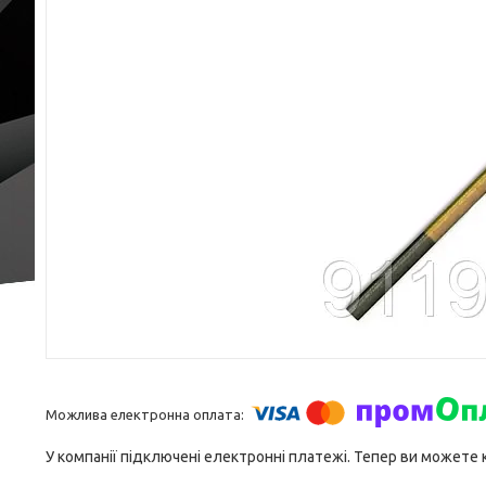
У компанії підключені електронні платежі. Тепер ви можете