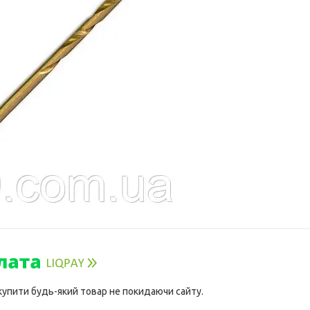
 купити будь-який товар не покидаючи сайту.