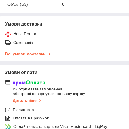
Об'єм (м3)
0
Умови доставки
Нова Пошта
Самовивіз
Всі умови доставки
Умови оплати
Ви отримаєте замовлення
або гроші повернуться на вашу картку
Детальніше
Післяплата
Оплата на рахунок
Онлайн-оплата карткою Visa, Mastercard - LiqPay