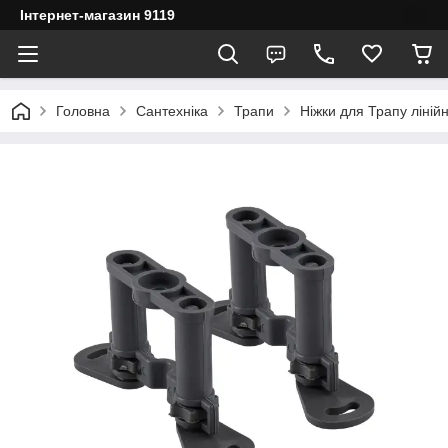
Інтернет-магазин 9119
Головна
Сантехніка
Трапи
Ніжки для Трапу ліній