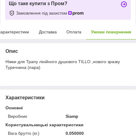
Що таке купити з Пром?
Замовлення під захистом
арактеристики
Доставка
Оплата
Умови повернення
Опис
Ніжки для Трапу лінійного душового TILLO ,нового зразку
Туреччина (пара)
Характеристики
Основні
Виробник
Siamp
Користувальницькі характеристики
Вага брутто (кг.)
0.050000