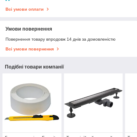
Всі умови оплати
Умови повернення
Повернення товару впродовж 14 днів за домовленістю
Всі умови повернення
Подібні товари компанії