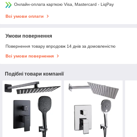
Онлайн-оплата карткою Visa, Mastercard - LiqPay
Всі умови оплати
Умови повернення
Повернення товару впродовж 14 днів за домовленістю
Всі умови повернення
Подібні товари компанії