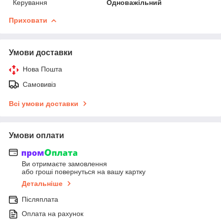
Керування
Одноважільний
Приховати
Умови доставки
Нова Пошта
Самовивіз
Всі умови доставки
Умови оплати
Ви отримаєте замовлення
або гроші повернуться на вашу картку
Детальніше
Післяплата
Оплата на рахунок