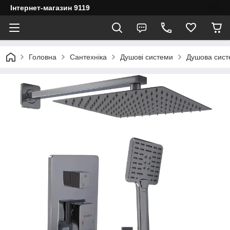
Інтернет-магазин 9119
Головна
Сантехніка
Душові системи
Душова сис