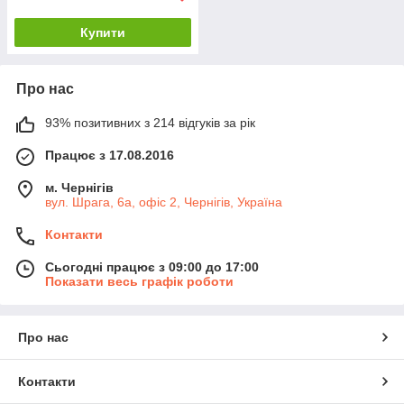
Купити
Про нас
93% позитивних з 214 відгуків за рік
Працює з 17.08.2016
м. Чернігів
вул. Шрага, 6а, офіс 2, Чернігів, Україна
Контакти
Сьогодні працює з 09:00 до 17:00
Показати весь графік роботи
Про нас
Контакти